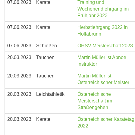
07.06.2023
Karate
Training und
Wochenendlehrgang im
Frühjahr 2023
07.06.2023
Karate
Herbstlehrgang 2022 in
Hollabrunn
07.06.2023
Schießen
ÖHSV-Meisterschaft 2023
20.03.2023
Tauchen
Martin Müller ist Apnoe
Instruktor
20.03.2023
Tauchen
Martin Müller ist
Österreichischer Meister
20.03.2023
Leichtathletik
Österreichische
Meisterschaft im
Straßengehen
20.03.2023
Karate
Österreichischer Karatetag
2022