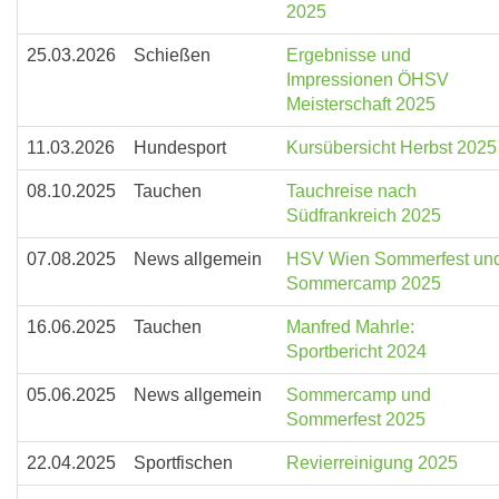
2025
25.03.2026
Schießen
Ergebnisse und
Impressionen ÖHSV
Meisterschaft 2025
11.03.2026
Hundesport
Kursübersicht Herbst 2025
08.10.2025
Tauchen
Tauchreise nach
Südfrankreich 2025
07.08.2025
News allgemein
HSV Wien Sommerfest un
Sommercamp 2025
16.06.2025
Tauchen
Manfred Mahrle:
Sportbericht 2024
05.06.2025
News allgemein
Sommercamp und
Sommerfest 2025
22.04.2025
Sportfischen
Revierreinigung 2025