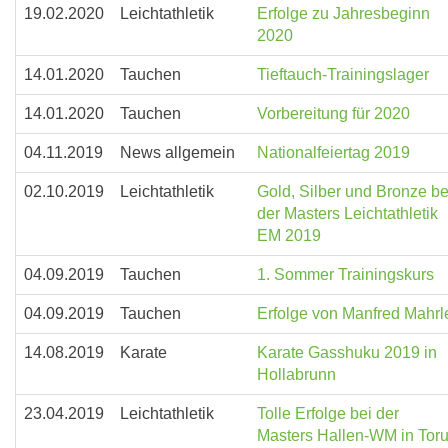
19.02.2020
Leichtathletik
Erfolge zu Jahresbeginn
2020
14.01.2020
Tauchen
Tieftauch-Trainingslager
14.01.2020
Tauchen
Vorbereitung für 2020
04.11.2019
News allgemein
Nationalfeiertag 2019
02.10.2019
Leichtathletik
Gold, Silber und Bronze be
der Masters Leichtathletik
EM 2019
04.09.2019
Tauchen
1. Sommer Trainingskurs
04.09.2019
Tauchen
Erfolge von Manfred Mahrl
14.08.2019
Karate
Karate Gasshuku 2019 in
Hollabrunn
23.04.2019
Leichtathletik
Tolle Erfolge bei der
Masters Hallen-WM in Tor