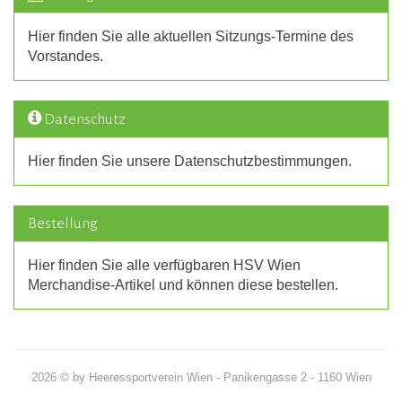
Hier finden Sie alle aktuellen Sitzungs-Termine des
Vorstandes.
Datenschutz
Hier finden Sie unsere Datenschutzbestimmungen.
Bestellung
Hier finden Sie alle verfügbaren HSV Wien
Merchandise-Artikel und können diese bestellen.
2026 © by Heeressportverein Wien - Panikengasse 2 - 1160 Wien