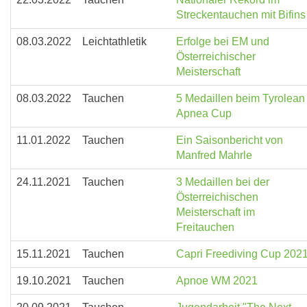
Streckentauchen mit Bifins
08.03.2022
Leichtathletik
Erfolge bei EM und
Österreichischer
Meisterschaft
08.03.2022
Tauchen
5 Medaillen beim Tyrolean
Apnea Cup
11.01.2022
Tauchen
Ein Saisonbericht von
Manfred Mahrle
24.11.2021
Tauchen
3 Medaillen bei der
Österreichischen
Meisterschaft im
Freitauchen
15.11.2021
Tauchen
Capri Freediving Cup 202
19.10.2021
Tauchen
Apnoe WM 2021