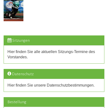
Sitzungen
Hier finden Sie alle aktuellen Sitzungs-Termine des
Vorstandes.
Datenschutz
Hier finden Sie unsere Datenschutzbestimmungen.
Bestellung