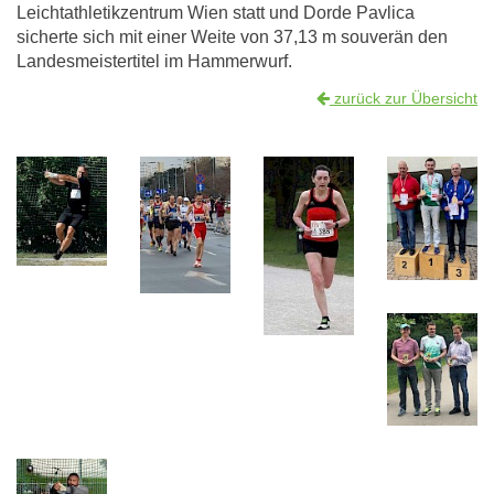
Leichtathletikzentrum Wien statt und Dorde Pavlica
sicherte sich mit einer Weite von 37,13 m souverän den
Landesmeistertitel im Hammerwurf.
zurück zur Übersicht