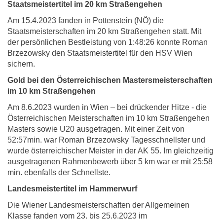
Staatsmeistertitel im 20 km Straßengehen
Am 15.4.2023 fanden in Pottenstein (NÖ) die
Staatsmeisterschaften im 20 km Straßengehen statt. Mit
der persönlichen Bestleistung von 1:48:26 konnte Roman
Brzezowsky den Staatsmeistertitel für den HSV Wien
sichern.
Gold bei den Österreichischen Mastersmeisterschaften
im 10 km Straßengehen
Am 8.6.2023 wurden in Wien – bei drückender Hitze - die
Österreichischen Meisterschaften im 10 km Straßengehen
Masters sowie U20 ausgetragen. Mit einer Zeit von
52:57min. war Roman Brzezowsky Tagesschnellster und
wurde österreichischer Meister in der AK 55. Im gleichzeitig
ausgetragenen Rahmenbewerb über 5 km war er mit 25:58
min. ebenfalls der Schnellste.
Landesmeistertitel im Hammerwurf
Die Wiener Landesmeisterschaften der Allgemeinen
Klasse fanden vom 23. bis 25.6.2023 im