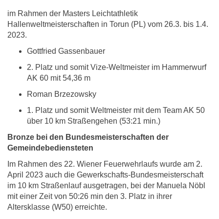
im Rahmen der Masters Leichtathletik
Hallenweltmeisterschaften in Torun (PL) vom 26.3. bis 1.4.
2023.
Gottfried Gassenbauer
2. Platz und somit Vize-Weltmeister im Hammerwurf
AK 60 mit 54,36 m
Roman Brzezowsky
1. Platz und somit Weltmeister mit dem Team AK 50
über 10 km Straßengehen (53:21 min.)
Bronze bei den Bundesmeisterschaften der
Gemeindebediensteten
Im Rahmen des 22. Wiener Feuerwehrlaufs wurde am 2.
April 2023 auch die Gewerkschafts-Bundesmeisterschaft
im 10 km Straßenlauf ausgetragen, bei der Manuela Nöbl
mit einer Zeit von 50:26 min den 3. Platz in ihrer
Altersklasse (W50) erreichte.