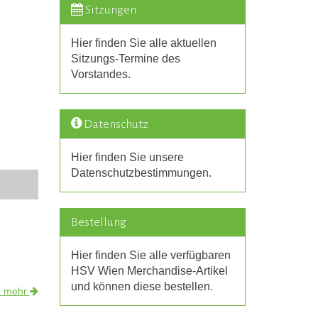
Sitzungen
Hier finden Sie alle aktuellen
Sitzungs-Termine des
Vorstandes.
Datenschutz
Hier finden Sie unsere
Datenschutzbestimmungen.
Bestellung
Hier finden Sie alle verfügbaren
HSV Wien Merchandise-Artikel
und können diese bestellen.
e mehr