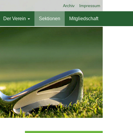
Archiv
Impressum
Der Verein
Sektionen
Mitgliedschaft