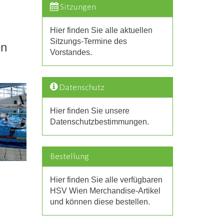
Sitzungen
Hier finden Sie alle aktuellen
Sitzungs-Termine des
en
Vorstandes.
Datenschutz
Hier finden Sie unsere
Datenschutzbestimmungen.
Bestellung
Hier finden Sie alle verfügbaren
HSV Wien Merchandise-Artikel
und können diese bestellen.