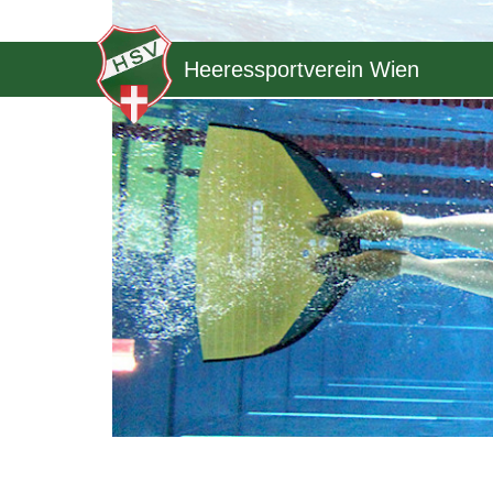
Heeressportverein Wien