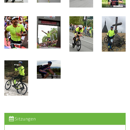
Sitzungen