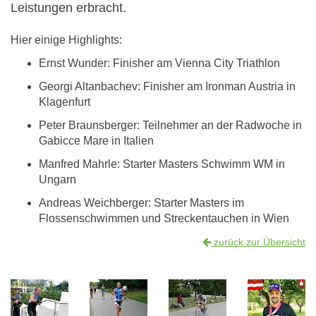
Leistungen erbracht.
Hier einige Highlights:
Ernst Wunder: Finisher am Vienna City Triathlon
Georgi Altanbachev: Finisher am Ironman Austria in
Klagenfurt
Peter Braunsberger: Teilnehmer an der Radwoche in
Gabicce Mare in Italien
Manfred Mahrle: Starter Masters Schwimm WM in
Ungarn
Andreas Weichberger: Starter Masters im
Flossenschwimmen und Streckentauchen in Wien
zurück zur Übersicht