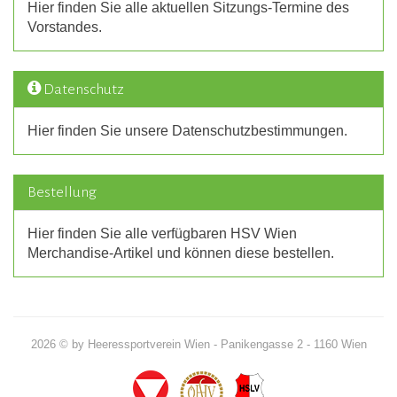
Hier finden Sie alle aktuellen Sitzungs-Termine des
Vorstandes.
Datenschutz
Hier finden Sie unsere Datenschutzbestimmungen.
Bestellung
Hier finden Sie alle verfügbaren HSV Wien
Merchandise-Artikel und können diese bestellen.
2026 © by Heeressportverein Wien - Panikengasse 2 - 1160 Wien