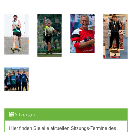
Sitzungen
Hier finden Sie alle aktuellen Sitzungs-Termine des