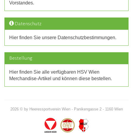
Vorstandes.
Datenschutz
Hier finden Sie unsere Datenschutzbestimmungen.
Bestellung
Hier finden Sie alle verfügbaren HSV Wien
Merchandise-Artikel und können diese bestellen.
2026 © by Heeressportverein Wien - Panikengasse 2 - 1160 Wien