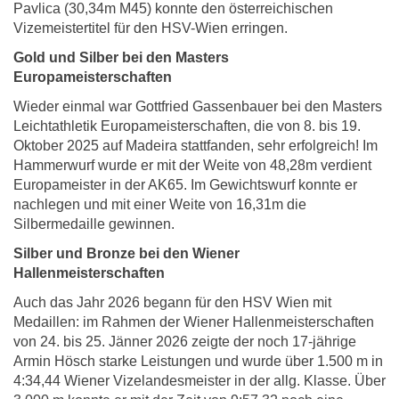
Pavlica (30,34m M45) konnte den österreichischen
Vizemeistertitel für den HSV-Wien erringen.
Gold und Silber bei den Masters
Europameisterschaften
Wieder einmal war Gottfried Gassenbauer bei den Masters
Leichtathletik Europameisterschaften, die von 8. bis 19.
Oktober 2025 auf Madeira stattfanden, sehr erfolgreich! Im
Hammerwurf wurde er mit der Weite von 48,28m verdient
Europameister in der AK65. Im Gewichtswurf konnte er
nachlegen und mit einer Weite von 16,31m die
Silbermedaille gewinnen.
Silber und Bronze bei den Wiener
Hallenmeisterschaften
Auch das Jahr 2026 begann für den HSV Wien mit
Medaillen: im Rahmen der Wiener Hallenmeisterschaften
von 24. bis 25. Jänner 2026 zeigte der noch 17-jährige
Armin Hösch starke Leistungen und wurde über 1.500 m in
4:34,44 Wiener Vizelandesmeister in der allg. Klasse. Über