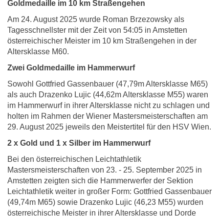
Goldmedaille im 10 km Straßengehen
Am 24. August 2025 wurde Roman Brzezowsky als
Tagesschnellster mit der Zeit von 54:05 in Amstetten
österreichischer Meister im 10 km Straßengehen in der
Altersklasse M60.
Zwei Goldmedaille im Hammerwurf
Sowohl Gottfried Gassenbauer (47,79m Altersklasse M65)
als auch Drazenko Lujic (44,62m Altersklasse M55) waren
im Hammerwurf in ihrer Altersklasse nicht zu schlagen und
holten im Rahmen der Wiener Mastersmeisterschaften am
29. August 2025 jeweils den Meistertitel für den HSV Wien.
2 x Gold und 1 x Silber im Hammerwurf
Bei den österreichischen Leichtathletik
Mastersmeisterschaften von 23. - 25. September 2025 in
Amstetten zeigten sich die Hammerwerfer der Sektion
Leichtathletik weiter in großer Form: Gottfried Gassenbauer
(49,74m M65) sowie Drazenko Lujic (46,23 M55) wurden
österreichische Meister in ihrer Altersklasse und Dorde