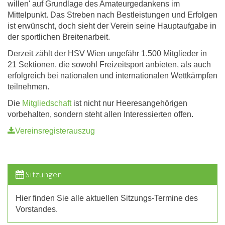
willen' auf Grundlage des Amateurgedankens im
Mittelpunkt. Das Streben nach Bestleistungen und Erfolgen
ist erwünscht, doch sieht der Verein seine Hauptaufgabe in
der sportlichen Breitenarbeit.
Derzeit zählt der HSV Wien ungefähr 1.500 Mitglieder in
21 Sektionen, die sowohl Freizeitsport anbieten, als auch
erfolgreich bei nationalen und internationalen Wettkämpfen
teilnehmen.
Die
Mitgliedschaft
ist nicht nur Heeresangehörigen
vorbehalten, sondern steht allen Interessierten offen.
Vereinsregisterauszug
Sitzungen
Hier finden Sie alle aktuellen Sitzungs-Termine des
Vorstandes.