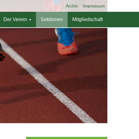
Archiv
Impressum
Der Verein
Sektionen
Mitgliedschaft