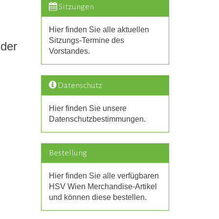
Sitzungen
Hier finden Sie alle aktuellen
Sitzungs-Termine des
 der
Vorstandes.
Datenschutz
Hier finden Sie unsere
Datenschutzbestimmungen.
Bestellung
Hier finden Sie alle verfügbaren
HSV Wien Merchandise-Artikel
und können diese bestellen.