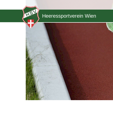
Heeressportverein Wien