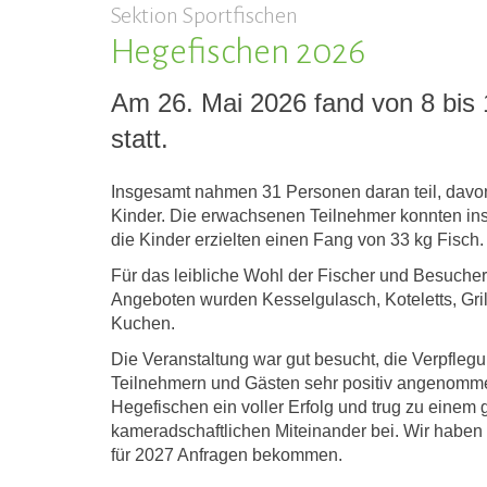
Sektion Sportfischen
Hegefischen 2026
Am 26. Mai 2026 fand von 8 bis
statt.
Insgesamt nahmen 31 Personen daran teil, dav
Kinder. Die erwachsenen Teilnehmer konnten in
die Kinder erzielten einen Fang von 33 kg Fisch.
Für das leibliche Wohl der Fischer und Besucher
Angeboten wurden Kesselgulasch, Koteletts, Gri
Kuchen.
Die Veranstaltung war gut besucht, die Verpfle
Teilnehmern und Gästen sehr positiv angenomm
Hegefischen ein voller Erfolg und trug zu einem 
kameradschaftlichen Miteinander bei. Wir haben 
für 2027 Anfragen bekommen.