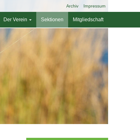
Archiv
Impressum
Der Verein
Sektionen
Mitgliedschaft