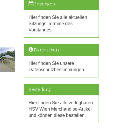
Sitzungen
Hier finden Sie alle aktuellen
Sitzungs-Termine des
Vorstandes.
Datenschutz
Hier finden Sie unsere
Datenschutzbestimmungen.
Bestellung
Hier finden Sie alle verfügbaren
HSV Wien Merchandise-Artikel
und können diese bestellen.