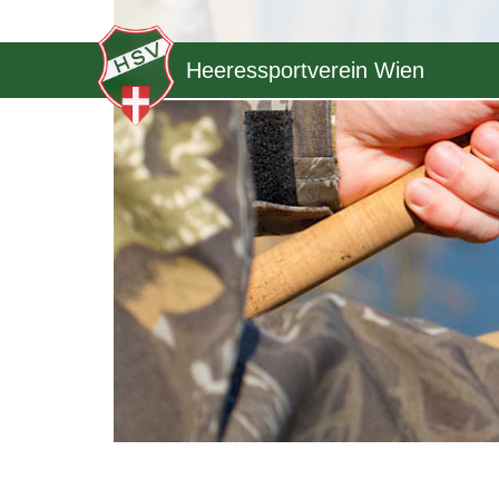
Heeressportverein Wien